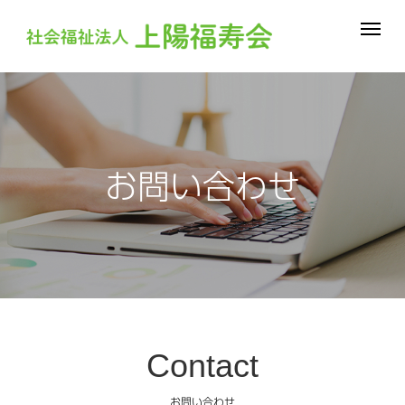
お問い合わせ
Contact
お問い合わせ