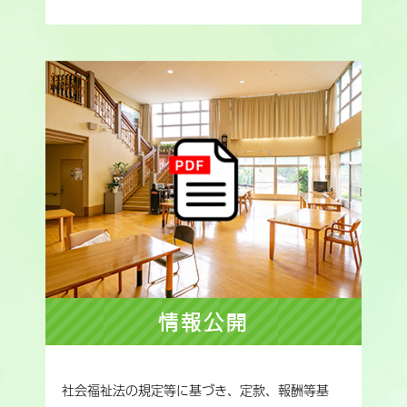
情報公開
社会福祉法の規定等に基づき、定款、報酬等基