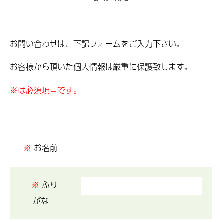
お問い合わせは、下記フォームをご入力下さい。
お客様から頂いた個人情報は厳重に保護致します。
※は必須項目です。
※
お名前
※
ふり
がな