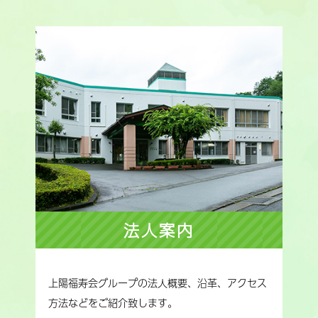
法人案内
上陽福寿会グループの法人概要、沿革、アクセス
方法などをご紹介致します。