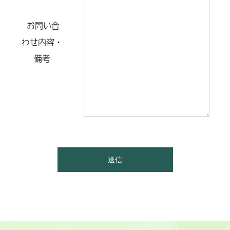
お問い合
わせ内容・
備考