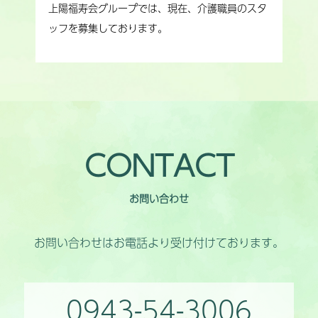
上陽福寿会グループでは、現在、介護職員のスタ
ッフを募集しております。
CONTACT
お問い合わせ
お問い合わせはお電話より受け付けております。
0943-54-3006