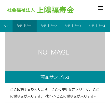
ALL
カテゴリー1
カテゴリー2
カテゴリー3
カテゴリー4
商品サンプル1
ここに説明文が入ります。ここに説明文が入ります。ここ
に説明文が入ります。<br />ここに説明文が入ります。
ここに説明文が入ります。