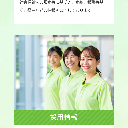
社会福祉法の規定等に基づき、定款、報酬等基
準、役員などの情報を公開しております。
採用情報