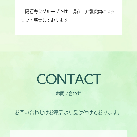
上陽福寿会グループでは、現在、介護職員のスタ
ッフを募集しております。
CONTACT
お問い合わせ
お問い合わせはお電話より受け付けております。