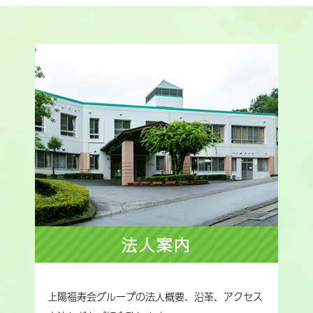
法人案内
上陽福寿会グループの法人概要、沿革、アクセス