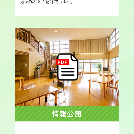
方法などをご紹介致します。
情報公開